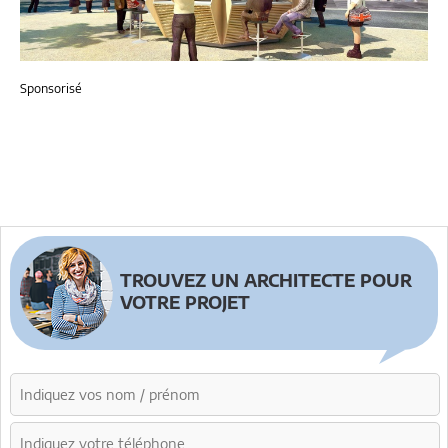
Sponsorisé
TROUVEZ UN ARCHITECTE POUR
VOTRE PROJET