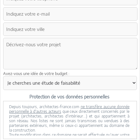
Avez-vous une idée de votre budget :
Protection de vos données personnelles
Depuis toujours, architectes-france.com
ne transfère aucune donnée
personnelle à d'autres acteurs
que ceux directement concernés par le
projet (architectes, architectes d'intérieur...) et qui appartiennent à
son réseau. Nos listes ne sont jamais transmises ou vendues à des
partenaires extérieurs, même si ceux-ci appartiennent au domaine de
la construction.
Toute modification dans ce domaine ne serait effectuée qu'avec votre
consentement.