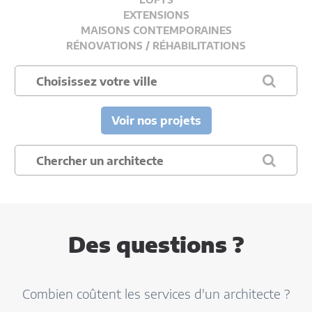
EXTENSIONS
MAISONS CONTEMPORAINES
RÉNOVATIONS / RÉHABILITATIONS
Voir nos projets
Des questions ?
Combien coûtent les services d'un architecte ?