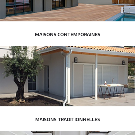
MAISONS CONTEMPORAINES
MAISONS TRADITIONNELLES