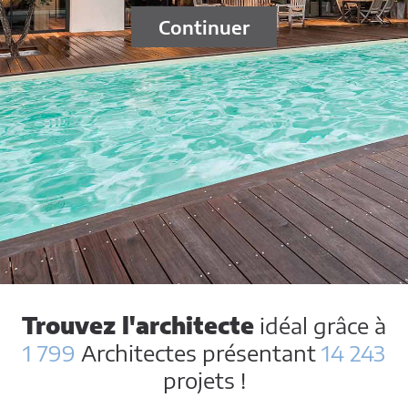
Continuer
Trouvez l'architecte
idéal grâce à
1 799
Architectes présentant
14 243
projets !