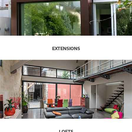
EXTENSIONS
LOFTS