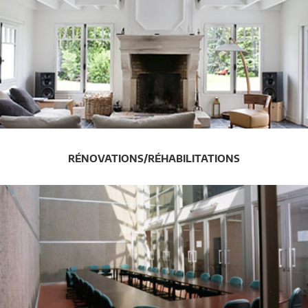
RÉNOVATIONS/RÉHABILITATIONS