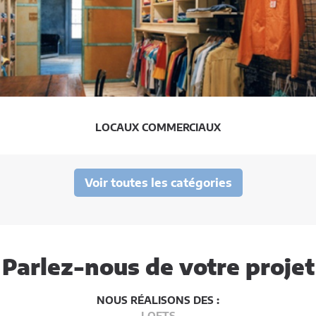
LOCAUX COMMERCIAUX
Voir toutes les catégories
Parlez-nous de votre projet
NOUS RÉALISONS DES :
LOFTS